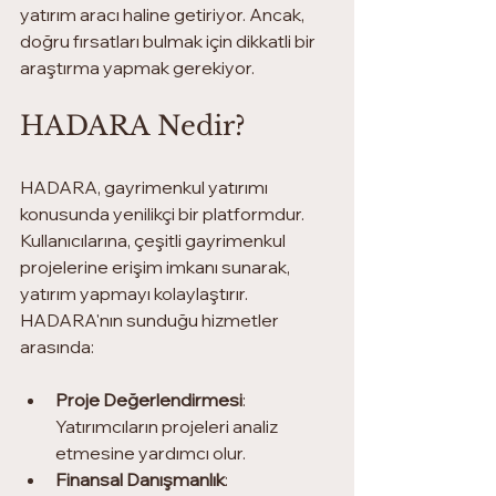
yatırım aracı haline getiriyor. Ancak, 
doğru fırsatları bulmak için dikkatli bir 
araştırma yapmak gerekiyor.
HADARA Nedir?
HADARA, gayrimenkul yatırımı 
konusunda yenilikçi bir platformdur. 
Kullanıcılarına, çeşitli gayrimenkul 
projelerine erişim imkanı sunarak, 
yatırım yapmayı kolaylaştırır. 
HADARA'nın sunduğu hizmetler 
arasında:
Proje Değerlendirmesi
: 
Yatırımcıların projeleri analiz 
etmesine yardımcı olur.
Finansal Danışmanlık
: 