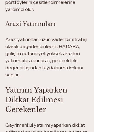
portföylerini çeşitlendirmelerine 
yardımcı olur.
Arazi Yatırımları
Arazi yatırımları, uzun vadeli bir strateji 
olarak değerlendirilebilir. HADARA, 
gelişim potansiyeli yüksek arazileri 
yatırımcılara sunarak, gelecekteki 
değer artışından faydalanma imkanı 
sağlar.
Yatırım Yaparken 
Dikkat Edilmesi 
Gerekenler
Gayrimenkul yatırımı yaparken dikkat 
edilmesi gereken bazı önemli noktalar 