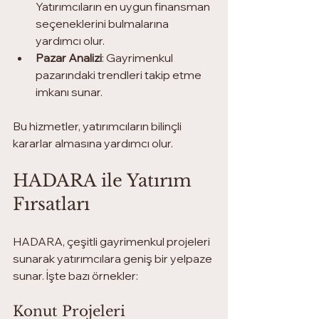
Yatırımcıların en uygun finansman 
seçeneklerini bulmalarına 
yardımcı olur.
Pazar Analizi
: Gayrimenkul 
pazarındaki trendleri takip etme 
imkanı sunar.
Bu hizmetler, yatırımcıların bilinçli 
kararlar almasına yardımcı olur.
HADARA ile Yatırım 
Fırsatları
HADARA, çeşitli gayrimenkul projeleri 
sunarak yatırımcılara geniş bir yelpaze 
sunar. İşte bazı örnekler:
Konut Projeleri