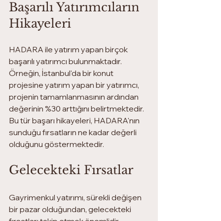
Başarılı Yatırımcıların 
Hikayeleri
HADARA ile yatırım yapan birçok 
başarılı yatırımcı bulunmaktadır. 
Örneğin, İstanbul'da bir konut 
projesine yatırım yapan bir yatırımcı, 
projenin tamamlanmasının ardından 
değerinin %30 arttığını belirtmektedir. 
Bu tür başarı hikayeleri, HADARA'nın 
sunduğu fırsatların ne kadar değerli 
olduğunu göstermektedir.
Gelecekteki Fırsatlar
Gayrimenkul yatırımı, sürekli değişen 
bir pazar olduğundan, gelecekteki 
fırsatları takip etmek önemlidir. 