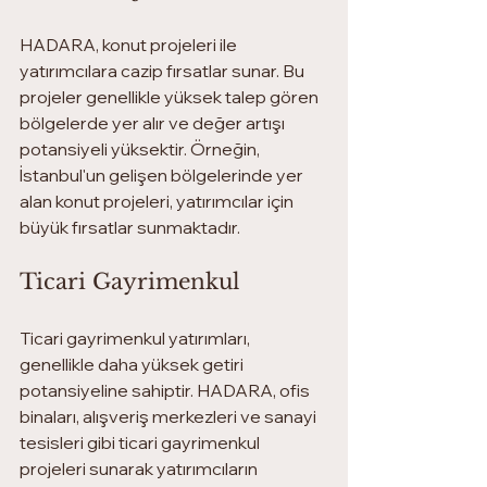
HADARA, konut projeleri ile 
yatırımcılara cazip fırsatlar sunar. Bu 
projeler genellikle yüksek talep gören 
bölgelerde yer alır ve değer artışı 
potansiyeli yüksektir. Örneğin, 
İstanbul'un gelişen bölgelerinde yer 
alan konut projeleri, yatırımcılar için 
büyük fırsatlar sunmaktadır.
Ticari Gayrimenkul
Ticari gayrimenkul yatırımları, 
genellikle daha yüksek getiri 
potansiyeline sahiptir. HADARA, ofis 
binaları, alışveriş merkezleri ve sanayi 
tesisleri gibi ticari gayrimenkul 
projeleri sunarak yatırımcıların 