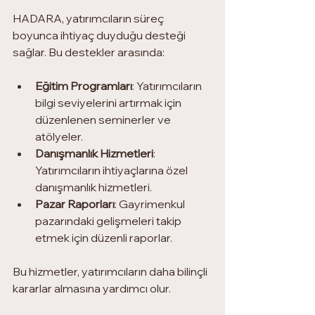
HADARA, yatırımcıların süreç 
boyunca ihtiyaç duyduğu desteği 
sağlar. Bu destekler arasında:
Eğitim Programları
: Yatırımcıların 
bilgi seviyelerini artırmak için 
düzenlenen seminerler ve 
atölyeler.
Danışmanlık Hizmetleri
: 
Yatırımcıların ihtiyaçlarına özel 
danışmanlık hizmetleri.
Pazar Raporları
: Gayrimenkul 
pazarındaki gelişmeleri takip 
etmek için düzenli raporlar.
Bu hizmetler, yatırımcıların daha bilinçli 
kararlar almasına yardımcı olur.