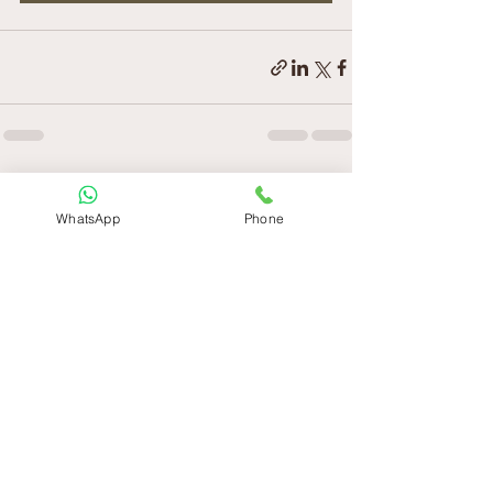
إظهار الكل
المنشورات الأخيرة
WhatsApp
Phone