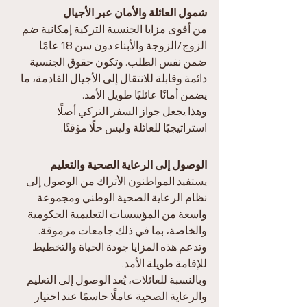
شمول العائلة والأمان عبر الأجيال
من أقوى مزايا الجنسية التركية إمكانية ضم 
الزوج/الزوجة والأبناء دون سن 18 عامًا 
ضمن نفس الطلب. وتكون حقوق الجنسية 
دائمة وقابلة للانتقال إلى الأجيال القادمة، ما 
يضمن أمانًا عائليًا طويل الأمد.
وهذا يجعل جواز السفر التركي أصلًا 
استراتيجيًا للعائلة وليس حلًا مؤقتًا.
الوصول إلى الرعاية الصحية والتعليم
يستفيد المواطنون الأتراك من الوصول إلى 
نظام الرعاية الصحية الوطني ومجموعة 
واسعة من المؤسسات التعليمية الحكومية 
والخاصة، بما في ذلك جامعات مرموقة. 
وتدعم هذه المزايا جودة الحياة والتخطيط 
للإقامة طويلة الأمد.
وبالنسبة للعائلات، يُعد الوصول إلى التعليم 
والرعاية الصحية عاملًا حاسمًا عند اختيار 