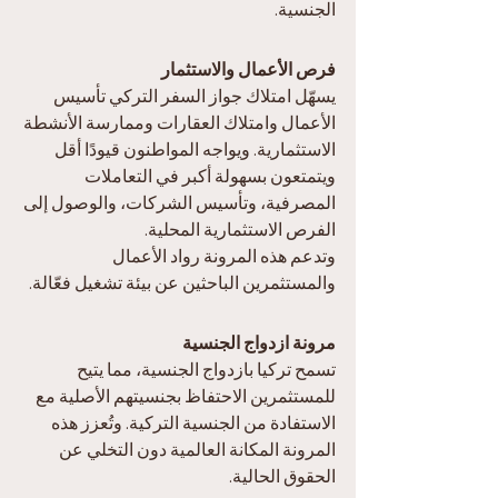
الجنسية.
فرص الأعمال والاستثمار
يسهّل امتلاك جواز السفر التركي تأسيس 
الأعمال وامتلاك العقارات وممارسة الأنشطة 
الاستثمارية. ويواجه المواطنون قيودًا أقل 
ويتمتعون بسهولة أكبر في التعاملات 
المصرفية، وتأسيس الشركات، والوصول إلى 
الفرص الاستثمارية المحلية.
وتدعم هذه المرونة رواد الأعمال 
والمستثمرين الباحثين عن بيئة تشغيل فعّالة.
مرونة ازدواج الجنسية
تسمح تركيا بازدواج الجنسية، مما يتيح 
للمستثمرين الاحتفاظ بجنسيتهم الأصلية مع 
الاستفادة من الجنسية التركية. وتُعزز هذه 
المرونة المكانة العالمية دون التخلي عن 
الحقوق الحالية.